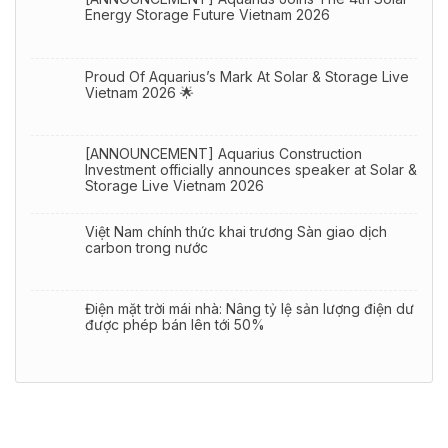
Energy Storage Future Vietnam 2026
Proud Of Aquarius’s Mark At Solar & Storage Live
Vietnam 2026 🌟
[ANNOUNCEMENT] Aquarius Construction
Investment officially announces speaker at Solar &
Storage Live Vietnam 2026
Việt Nam chính thức khai trương Sàn giao dịch
carbon trong nước
Điện mặt trời mái nhà: Nâng tỷ lệ sản lượng điện dư
được phép bán lên tới 50%