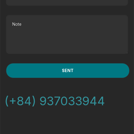
(+84) 937033944