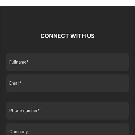
CONNECT WITH US