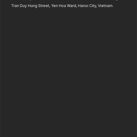
Tran Duy Hung Street, Yen Hoa Ward, Hanoi City, Vietnam.