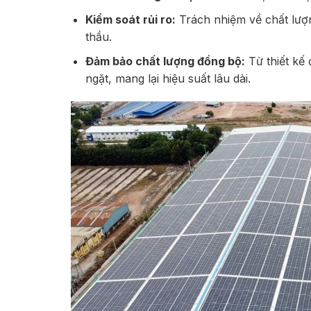
Kiểm soát rủi ro:
Trách nhiệm về chất lượn
thầu.
Đảm bảo chất lượng đồng bộ:
Từ thiết kế
ngặt, mang lại hiệu suất lâu dài.