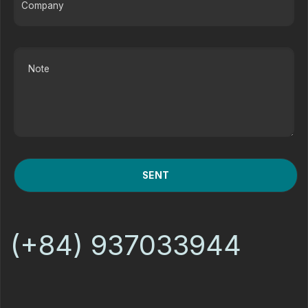
(+84) 937033944