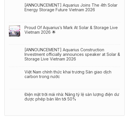
[ANNOUNCEMENT] Aquarius Joins The 4th Solar
Energy Storage Future Vietnam 2026
Proud Of Aquarius’s Mark At Solar & Storage Live
Vietnam 2026 🌟
[ANNOUNCEMENT] Aquarius Construction
Investment officially announces speaker at Solar &
Storage Live Vietnam 2026
Việt Nam chính thức khai trương Sàn giao dịch
carbon trong nước
Điện mặt trời mái nhà: Nâng tỷ lệ sản lượng điện dư
được phép bán lên tới 50%