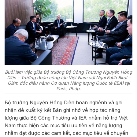
Buổi làm việc giữa Bộ trưởng Bộ Công Thương Nguyễn Hồng
Diên – Trưởng đoàn công tác Việt Nam với Ngài Fatih Birol –
Giám đốc điều hành Cơ quan Năng lượng Quốc tế (IEA) tại
Paris, Pháp.
Bộ trưởng Nguyễn Hồng Diên hoan nghênh và ghi
nhận đề xuất ký kết Bản ghi nhớ về hợp tác năng
lượng giữa Bộ Công Thương và IEA nhằm hỗ trợ Việt
Nam thực hiện các mục tiêu ưu tiên về năng lượng
nhằm đạt được các cam kết, các mục tiêu về chuyển