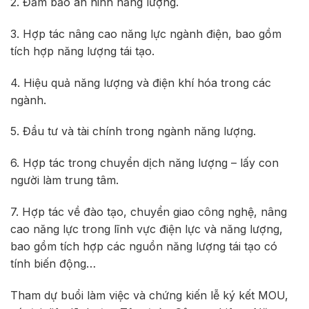
2. Đảm bảo an ninh năng lượng.
3. Hợp tác nâng cao năng lực ngành điện, bao gồm
tích hợp năng lượng tái tạo.
4. Hiệu quả năng lượng và điện khí hóa trong các
ngành.
5. Đầu tư và tài chính trong ngành năng lượng.
6. Hợp tác trong chuyển dịch năng lượng – lấy con
người làm trung tâm.
7. Hợp tác về đào tạo, chuyển giao công nghệ, nâng
cao năng lực trong lĩnh vực điện lực và năng lượng,
bao gồm tích hợp các nguồn năng lượng tái tạo có
tính biến động…
Tham dự buổi làm việc và chứng kiến lễ ký kết MOU,