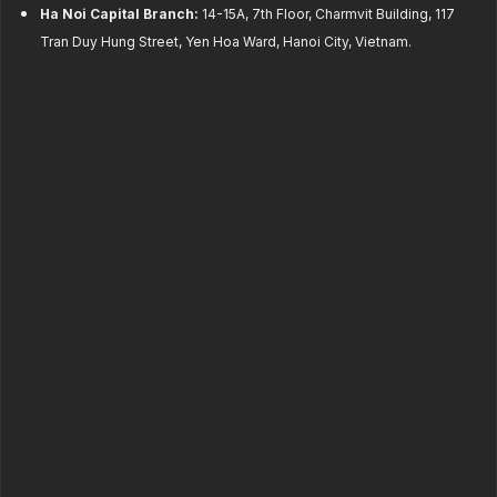
Ha Noi Capital Branch:
14-15A, 7th Floor, Charmvit Building, 117
Tran Duy Hung Street, Yen Hoa Ward, Hanoi City, Vietnam.