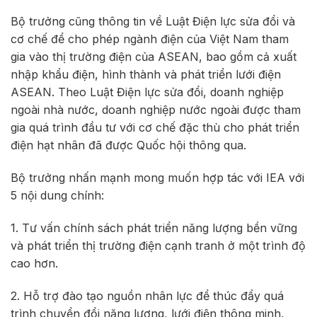
Bộ trưởng cũng thông tin về Luật Điện lực sửa đổi và
cơ chế để cho phép ngành điện của Việt Nam tham
gia vào thị trường điện của ASEAN, bao gồm cả xuất
nhập khẩu điện, hình thành và phát triển lưới điện
ASEAN. Theo Luật Điện lực sửa đổi, doanh nghiệp
ngoài nhà nước, doanh nghiệp nước ngoài được tham
gia quá trình đầu tư với cơ chế đặc thù cho phát triển
điện hạt nhân đã được Quốc hội thông qua.
Bộ trưởng nhấn mạnh mong muốn hợp tác với IEA với
5 nội dung chính:
1. Tư vấn chính sách phát triển năng lượng bền vững
và phát triển thị trường điện cạnh tranh ở một trình độ
cao hơn.
2. Hỗ trợ đào tạo nguồn nhân lực để thúc đẩy quá
trình chuyển đổi năng lượng, lưới điện thông minh,