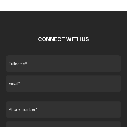
CONNECT WITH US