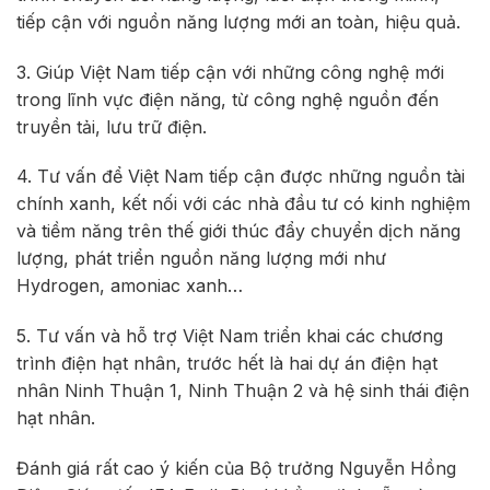
tiếp cận với nguồn năng lượng mới an toàn, hiệu quả.
3. Giúp Việt Nam tiếp cận với những công nghệ mới
trong lĩnh vực điện năng, từ công nghệ nguồn đến
truyền tải, lưu trữ điện.
4. Tư vấn để Việt Nam tiếp cận được những nguồn tài
chính xanh, kết nối với các nhà đầu tư có kinh nghiệm
và tiềm năng trên thế giới thúc đẩy chuyển dịch năng
lượng, phát triển nguồn năng lượng mới như
Hydrogen, amoniac xanh…
5. Tư vấn và hỗ trợ Việt Nam triển khai các chương
trình điện hạt nhân, trước hết là hai dự án điện hạt
nhân Ninh Thuận 1, Ninh Thuận 2 và hệ sinh thái điện
hạt nhân.
Đánh giá rất cao ý kiến của Bộ trưởng Nguyễn Hồng